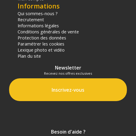
Informations
Qui sommes-nous ?
Recrutement
Informations légales
Conditions générales de vente
Protection des données
Paramétrer les cookies
Lexique photo et vidéo
Plan du site
Newsletter
Recevez nos offres exclusives
Inscrivez-vous
Besoin d'aide ?