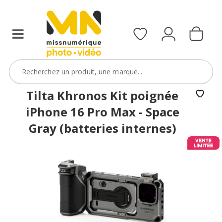
Tilta Khronos Kit poignée
iPhone 16 Pro Max - Space
Gray (batteries internes)