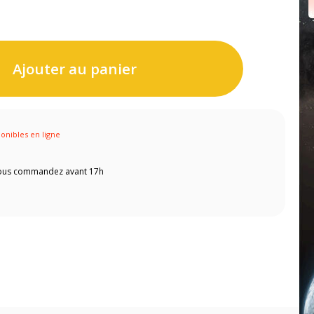
Ajouter au panier
ponibles en ligne
 vous commandez avant 17h