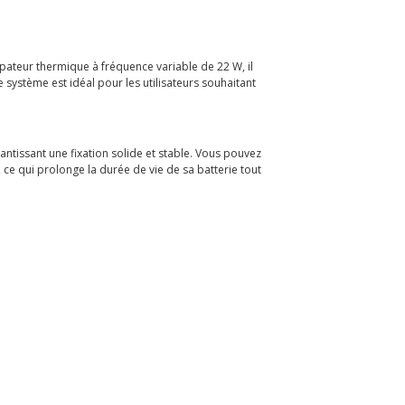
ateur thermique à fréquence variable de 22 W, il
système est idéal pour les utilisateurs souhaitant
ntissant une fixation solide et stable. Vous pouvez
 ce qui prolonge la durée de vie de sa batterie tout