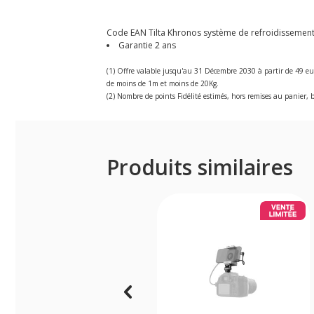
Code EAN Tilta Khronos système de refroidissement V
Garantie 2 ans
(1) Offre valable jusqu'au 31 Décembre 2030 à partir de 49 eu
de moins de 1m et moins de 20Kg.
(2) Nombre de points Fidélité estimés, hors remises au panier, b
Produits similaires