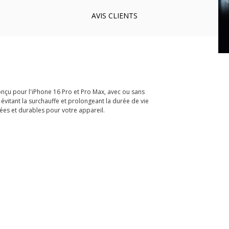
AVIS
CLIENTS
nçu pour l'iPhone 16 Pro et Pro Max, avec ou sans
évitant la surchauffe et prolongeant la durée de vie
ées et durables pour votre appareil.