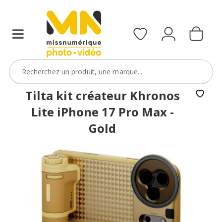
Tilta kit créateur Khronos
Lite iPhone 17 Pro Max -
Gold