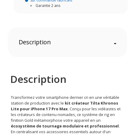
Sur commande fabricant
Garantie 2 ans
Description
-
Description
Transformez votre smartphone dernier cri en une véritable
station de production avec le
kit créateur Tilta Khronos
Lite pour iPhone 17 Pro Max
. Conçu pour les vidéastes et
les créateurs de contenu nomades, ce système de rig en
finition Gold métamorphose votre appareil en un
écosystème de tournage modulaire et professionnel
.
En centralisant vos accessoires essentiels autour d'un