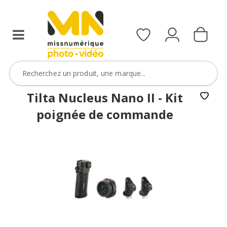
Tilta Nucleus Nano II - Kit
poignée de commande