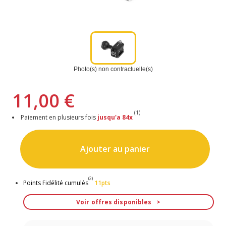
Photo(s) non contractuelle(s)
11,00 €
(1)
Paiement en plusieurs fois
jusqu'a 84x
Ajouter au panier
(2)
Points Fidélité cumulés
11pts
Voir offres disponibles