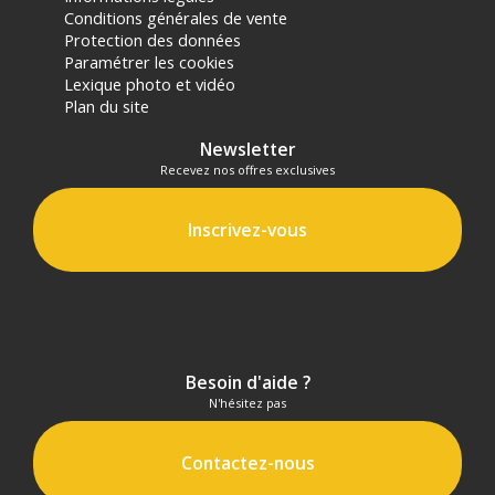
Conditions générales de vente
Protection des données
Paramétrer les cookies
Lexique photo et vidéo
Plan du site
Newsletter
Recevez nos offres exclusives
Inscrivez-vous
Besoin d'aide ?
N'hésitez pas
Contactez-nous