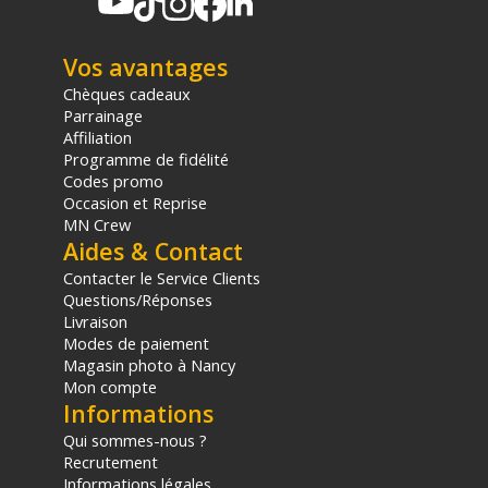
Vos avantages
Chèques cadeaux
Parrainage
Affiliation
Programme de fidélité
Codes promo
Occasion et Reprise
MN Crew
Aides & Contact
Contacter le Service Clients
Questions/Réponses
Livraison
Modes de paiement
Magasin photo à Nancy
Mon compte
Informations
Qui sommes-nous ?
Recrutement
Informations légales