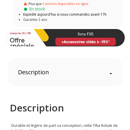
Plus que
2 articles disponibles en ligne
En stock
Expédié aujourd'hui si vous commandez avant 17h
Garantie 2 ans
Description
-
Description
Durable et légère de part sa conception, cette Tilta Rotule de