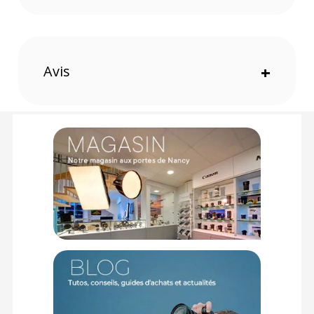
Avis
+