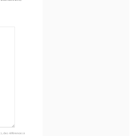
s, des références à