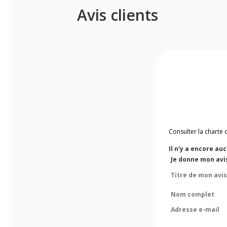
Avis clients
Consulter la charte 
Il n'y a encore au
Je donne mon avi
Titre de mon avis
Nom complet
Adresse e-mail