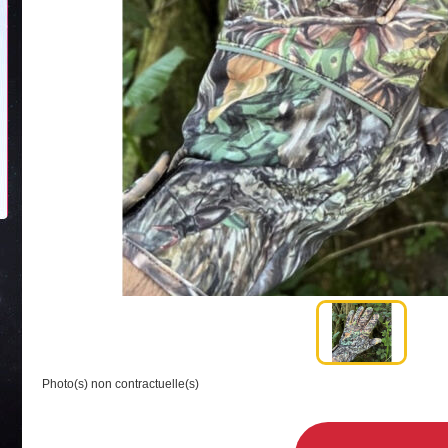
Photo(s) non contractuelle(s)