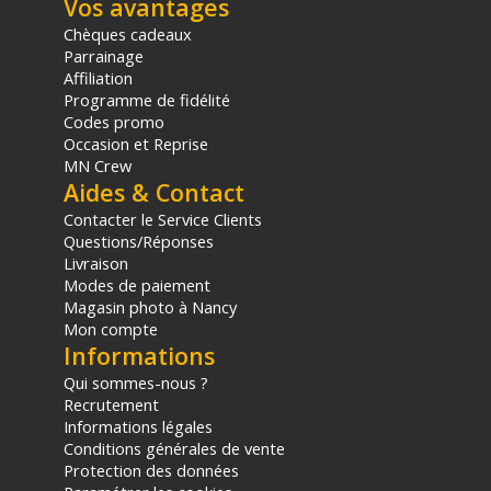
Vos avantages
Chèques cadeaux
Parrainage
Affiliation
Programme de fidélité
Codes promo
Occasion et Reprise
MN Crew
Aides & Contact
Contacter le Service Clients
Questions/Réponses
Livraison
Modes de paiement
Magasin photo à Nancy
Mon compte
Informations
Qui sommes-nous ?
Recrutement
Informations légales
Conditions générales de vente
Protection des données