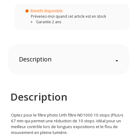
Bientôt disponible
Prévenez-moi quand cet article est en stock
Garantie 2 ans
Description
-
Description
Optez pour le filtre photo Urth filtre ND1000 10 stops (Plus+)
67 mm qui permet une réduction de 10 stops. Idéal pour un
meilleur contrôle lors de longues expositions et le flou de
mouvement en pleine lumière.