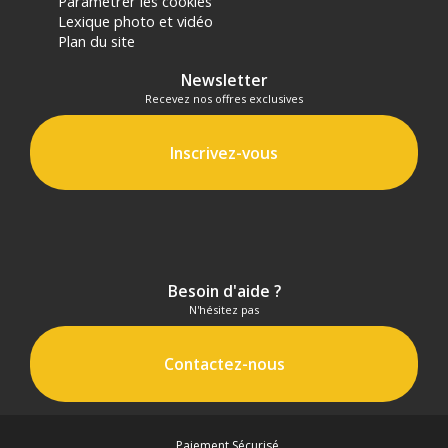
Paramétrer les cookies
Lexique photo et vidéo
Plan du site
Newsletter
Recevez nos offres exclusives
Inscrivez-vous
Besoin d'aide ?
N'hésitez pas
Contactez-nous
Paiement Sécurisé