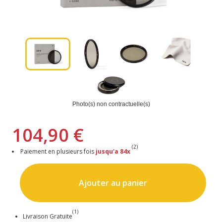
Photo(s) non contractuelle(s)
104,90 €
(2)
Paiement en plusieurs fois
jusqu'a 84x
Ajouter au panier
(1)
Livraison Gratuite