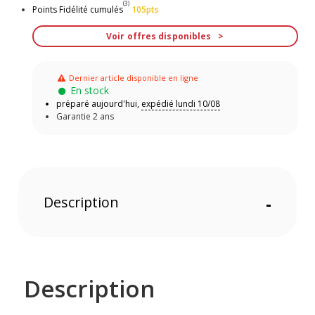
(3)
Points Fidélité cumulés
105pts
Voir offres disponibles
Dernier article disponible en ligne
En stock
préparé aujourd'hui,
expédié lundi 10/08
Garantie 2 ans
Description
-
Description