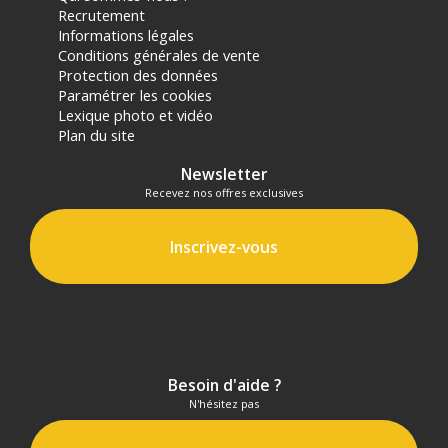
Recrutement
Informations légales
Conditions générales de vente
Protection des données
Paramétrer les cookies
Lexique photo et vidéo
Plan du site
Newsletter
Recevez nos offres exclusives
Inscrivez-vous
Besoin d'aide ?
N'hésitez pas