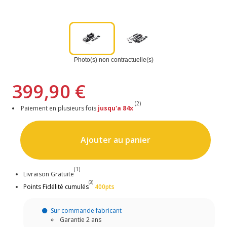
Photo(s) non contractuelle(s)
399,90 €
(2)
Paiement en plusieurs fois
jusqu'a 84x
Ajouter au panier
(1)
Livraison Gratuite
(3)
Points Fidélité cumulés
400pts
Sur commande fabricant
Garantie 2 ans