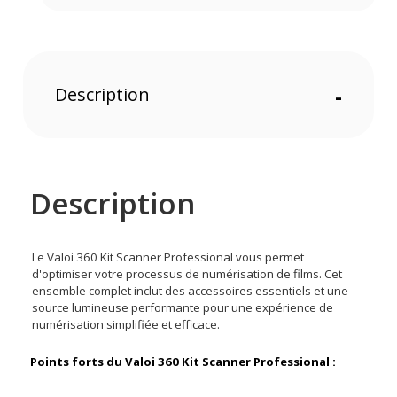
Description
-
Description
Le Valoi 360 Kit Scanner Professional vous permet
d'optimiser votre processus de numérisation de films. Cet
ensemble complet inclut des accessoires essentiels et une
source lumineuse performante pour une expérience de
numérisation simplifiée et efficace.
Points forts du Valoi 360 Kit Scanner Professional :