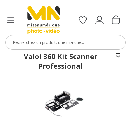
Valoi 360 Kit Scanner
Professional