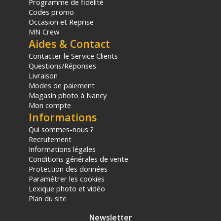
Programme de fidélité
Codes promo
Occasion et Reprise
MN Crew
Aides & Contact
Contacter le Service Clients
Questions/Réponses
Livraison
Modes de paiement
Magasin photo à Nancy
Mon compte
Informations
Qui sommes-nous ?
Recrutement
Informations légales
Conditions générales de vente
Protection des données
Paramétrer les cookies
Lexique photo et vidéo
Plan du site
Newsletter