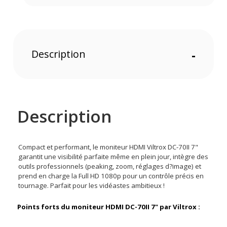
Description
-
Description
Compact et performant, le moniteur HDMI Viltrox DC-70II 7"
garantit une visibilité parfaite même en plein jour, intègre des
outils professionnels (peaking, zoom, réglages d?image) et
prend en charge la Full HD 1080p pour un contrôle précis en
tournage. Parfait pour les vidéastes ambitieux !
Points forts du moniteur HDMI DC-70II 7" par Viltrox :