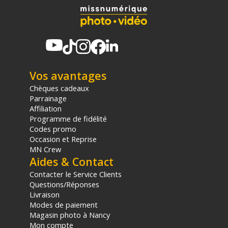
Vos avantages
Chèques cadeaux
Parrainage
Affiliation
Programme de fidélité
Codes promo
Occasion et Reprise
MN Crew
Aides & Contact
Contacter le Service Clients
Questions/Réponses
Livraison
Modes de paiement
Magasin photo à Nancy
Mon compte