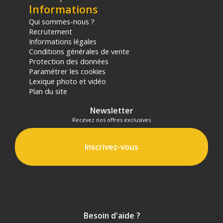
Informations
Qui sommes-nous ?
Recrutement
Informations légales
Conditions générales de vente
Protection des données
Paramétrer les cookies
Lexique photo et vidéo
Plan du site
Newsletter
Recevez nos offres exclusives
Inscrivez-vous
Besoin d'aide ?