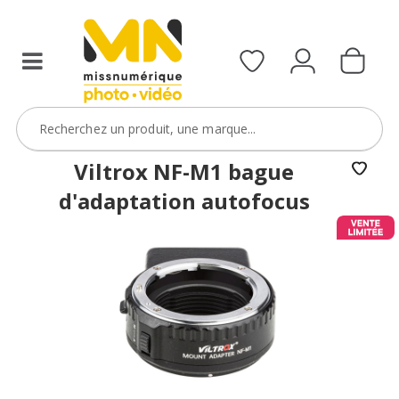
Viltrox NF-M1 bague
d'adaptation autofocus