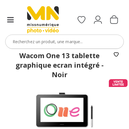
Wacom One 13 tablette
graphique ecran intégré -
Noir