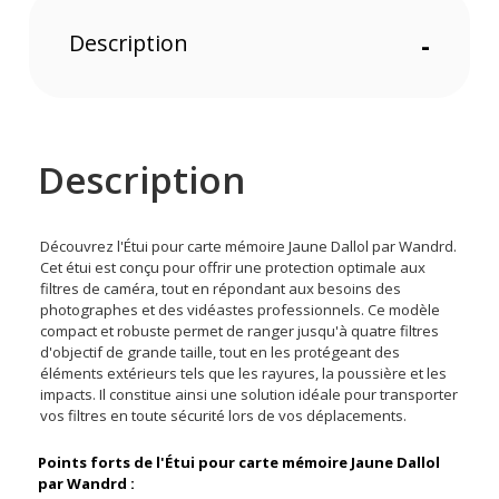
Description
-
Description
Découvrez l'Étui pour carte mémoire Jaune Dallol par Wandrd.
Cet étui est conçu pour offrir une protection optimale aux
filtres de caméra, tout en répondant aux besoins des
photographes et des vidéastes professionnels. Ce modèle
compact et robuste permet de ranger jusqu'à quatre filtres
d'objectif de grande taille, tout en les protégeant des
éléments extérieurs tels que les rayures, la poussière et les
impacts. Il constitue ainsi une solution idéale pour transporter
vos filtres en toute sécurité lors de vos déplacements.
Points forts de l'Étui pour carte mémoire Jaune Dallol
par Wandrd :