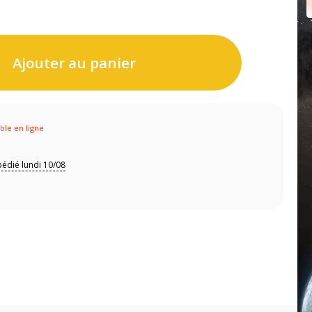
Ajouter au panier
ible en ligne
édié lundi 10/08