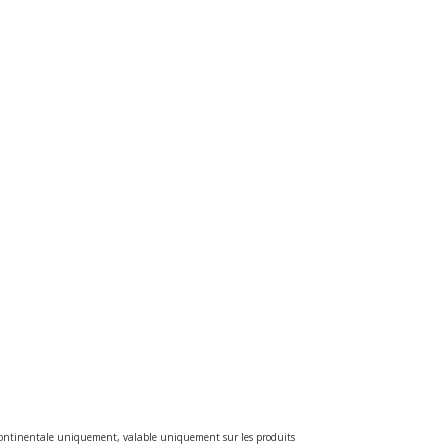
e continentale uniquement, valable uniquement sur les produits