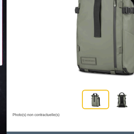
Photo(s) non contractuelle(s)