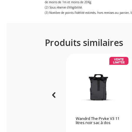
de moins de 1m et moins de 20Kg.
(2) Sous réserve d'éligibilité.
(3) Nombre de points Fidélité estimés, hors remises au panier, b
Produits similaires
Wandrd The Prvke V3 11
litres noir sac à dos