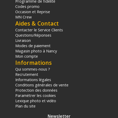
Programme de fidélité
Codes promo
Occasion et Reprise
MN Crew
Aides & Contact
Contacter le Service Clients
Questions/Réponses
Livraison
Modes de paiement
Magasin photo à Nancy
Mon compte
Informations
Qui sommes-nous ?
Recrutement
Informations légales
Conditions générales de vente
Protection des données
Paramétrer les cookies
Lexique photo et vidéo
Plan du site
Newsletter