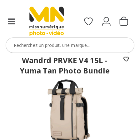
Wandrd PRVKE V4 15L -
Yuma Tan Photo Bundle