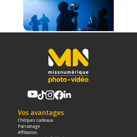
Vos avantages
Chèques cadeaux
Parrainage
Affiliation