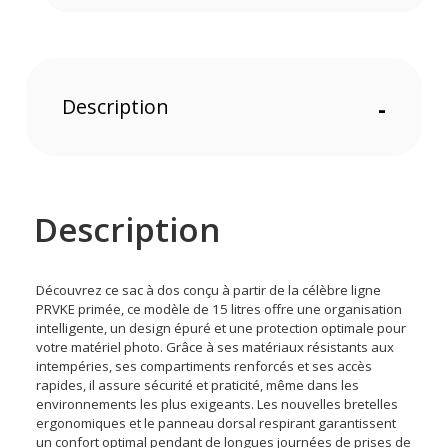
Description
-
Description
Découvrez ce sac à dos conçu à partir de la célèbre ligne
PRVKE primée, ce modèle de 15 litres offre une organisation
intelligente, un design épuré et une protection optimale pour
votre matériel photo. Grâce à ses matériaux résistants aux
intempéries, ses compartiments renforcés et ses accès
rapides, il assure sécurité et praticité, même dans les
environnements les plus exigeants. Les nouvelles bretelles
ergonomiques et le panneau dorsal respirant garantissent
un confort optimal pendant de longues journées de prises de