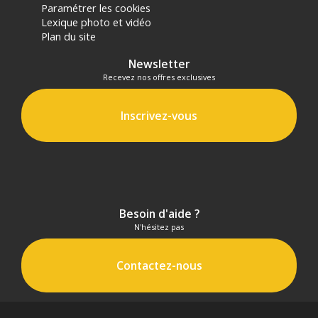
Paramétrer les cookies
Lexique photo et vidéo
Plan du site
Newsletter
Recevez nos offres exclusives
Inscrivez-vous
Besoin d'aide ?
N'hésitez pas
Contactez-nous