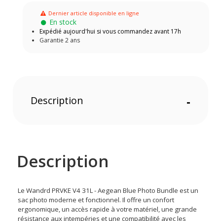
Dernier article disponible en ligne
En stock
Expédié aujourd'hui si vous commandez avant 17h
Garantie 2 ans
Description
-
Description
Le Wandrd PRVKE V4 31L - Aegean Blue Photo Bundle est un
sac photo moderne et fonctionnel. Il offre un confort
ergonomique, un accès rapide à votre matériel, une grande
résistance aux intempéries et une compatibilité avec les