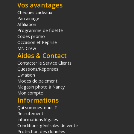
Vos avantages
Chèques cadeaux
Parrainage
Affiliation
Programme de fidélité
Codes promo
Occasion et Reprise
MN Crew
Aides & Contact
Contacter le Service Clients
Questions/Réponses
Livraison
Modes de paiement
Magasin photo à Nancy
Mon compte
Informations
Qui sommes-nous ?
Recrutement
Informations légales
Conditions générales de vente
Protection des données