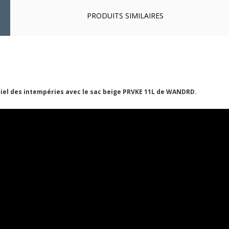
PRODUITS SIMILAIRES
iel des intempéries avec le sac beige PRVKE 11L de WANDRD.