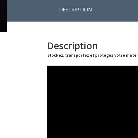
DESCRIPTION
Description
Stockez, transportez et protégez votre matér