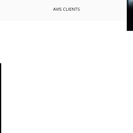
AVIS
CLIENTS