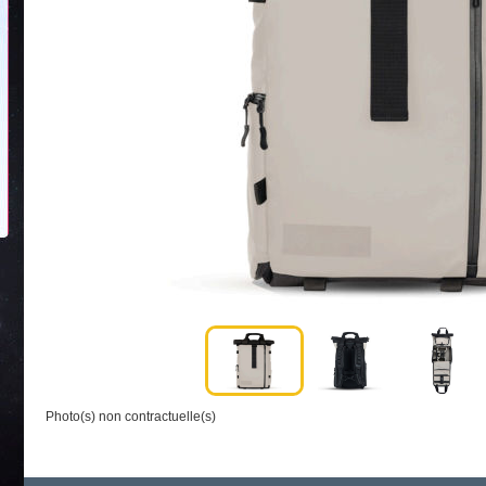
Photo(s) non contractuelle(s)