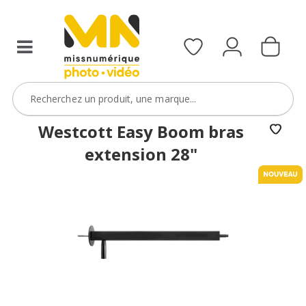
Westcott Easy Boom bras
extension 28"