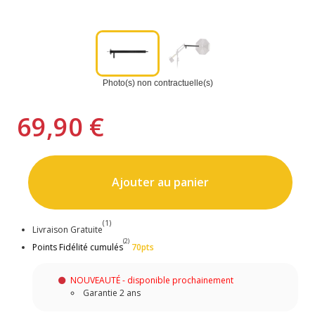
Photo(s) non contractuelle(s)
69,90 €
Ajouter au panier
(1)
Livraison Gratuite
(2)
Points Fidélité cumulés
70pts
NOUVEAUTÉ - disponible prochainement
Garantie 2 ans