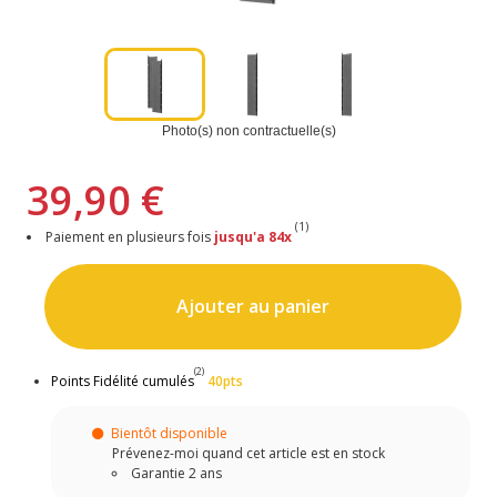
Photo(s) non contractuelle(s)
39,90 €
(1)
Paiement en plusieurs fois
jusqu'a 84x
Ajouter au panier
(2)
Points Fidélité cumulés
40pts
Bientôt disponible
Prévenez-moi quand cet article est en stock
Garantie 2 ans