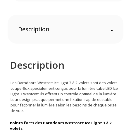
Description
-
Description
Les Barndoors Westcott Ice Light 3 à 2 volets sont des volets
coupe-flux spécialement conçus pour la lumière tube LED Ice
Light 3 Westcott. Ils offrent un contrôle optimal de la lumière.
Leur design pratique permet une fixation rapide et stable
pour façonner la lumière selon les besoins de chaque prise
de vue.
Points forts des Barndoors Westcott Ice Light 3 à 2
volets :