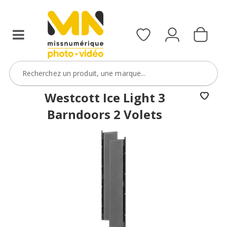
Westcott Ice Light 3
Barndoors 2 Volets