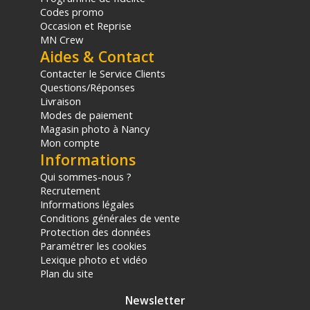
Codes promo
Occasion et Reprise
MN Crew
Aides & Contact
Contacter le Service Clients
Questions/Réponses
Livraison
Modes de paiement
Magasin photo à Nancy
Mon compte
Informations
Qui sommes-nous ?
Recrutement
Informations légales
Conditions générales de vente
Protection des données
Paramétrer les cookies
Lexique photo et vidéo
Plan du site
Newsletter