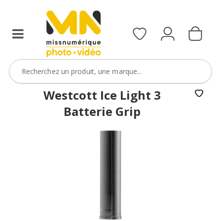
Westcott Ice Light 3
Batterie Grip