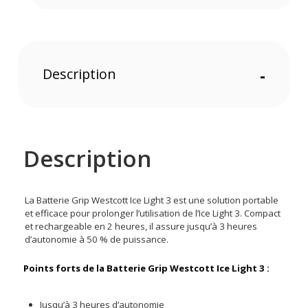
Description
-
Description
La Batterie Grip Westcott Ice Light 3 est une solution portable
et efficace pour prolonger l’utilisation de l’Ice Light 3. Compact
et rechargeable en 2 heures, il assure jusqu’à 3 heures
d’autonomie à 50 % de puissance.
Points forts de la Batterie Grip Westcott Ice Light 3 :
Jusqu’à 3 heures d’autonomie