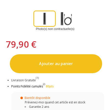
Photo(s) non contractuelle(s)
79,90 €
Ajouter au panier
(1)
Livraison Gratuite
(2)
Points Fidélité cumulés
80pts
Bientôt disponible
Prévenez-moi quand cet article est en stock
Garantie 2 ans