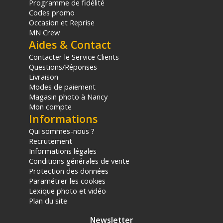
Programme de fidélité
Codes promo
Occasion et Reprise
MN Crew
Aides & Contact
Contacter le Service Clients
Questions/Réponses
Livraison
Modes de paiement
Magasin photo à Nancy
Mon compte
Informations
Qui sommes-nous ?
Recrutement
Informations légales
Conditions générales de vente
Protection des données
Paramétrer les cookies
Lexique photo et vidéo
Plan du site
Newsletter