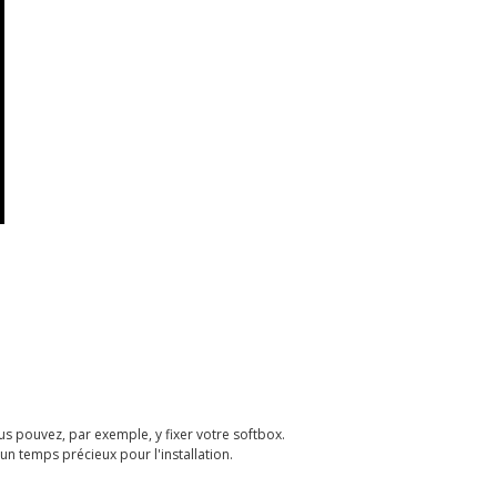
s pouvez, par exemple, y fixer votre softbox.
un temps précieux pour l'installation.