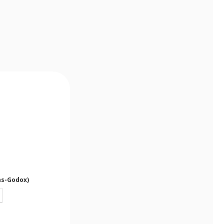
ns-Godox)