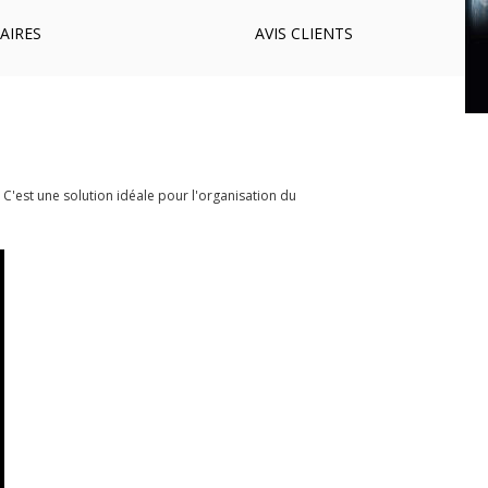
AIRES
AVIS
CLIENTS
 C'est une solution idéale pour l'organisation du