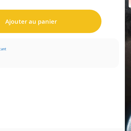
Ajouter au panier
cant