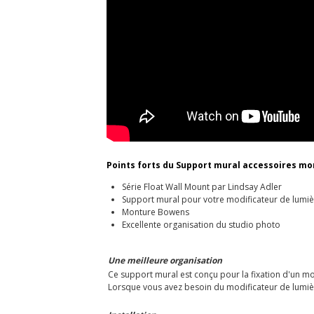
Points forts du Support mural accessoires mo
Série Float Wall Mount par Lindsay Adler
Support mural pour votre modificateur de lumiè
Monture Bowens
Excellente organisation du studio photo
Une meilleure organisation
Ce support mural est conçu pour la fixation d'un m
Lorsque vous avez besoin du modificateur de lumière