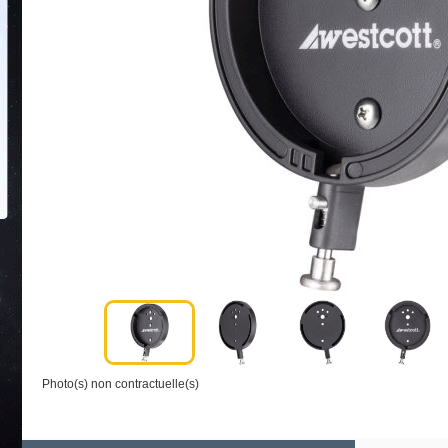
Photo(s) non contractuelle(s)