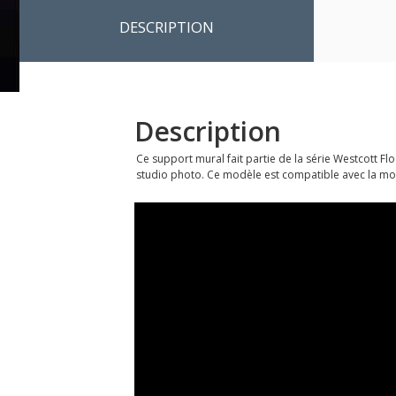
DESCRIPTION
Description
Ce support mural fait partie de la série Westcott F
studio photo. Ce modèle est compatible avec la m