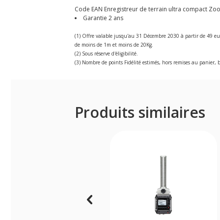
Code EAN Enregistreur de terrain ultra compact Zoo
Garantie 2 ans
(1) Offre valable jusqu'au 31 Décembre 2030 à partir de 49 eu
de moins de 1m et moins de 20Kg.
(2) Sous réserve d'éligibilité.
(3) Nombre de points Fidélité estimés, hors remises au panier, b
Produits similaires