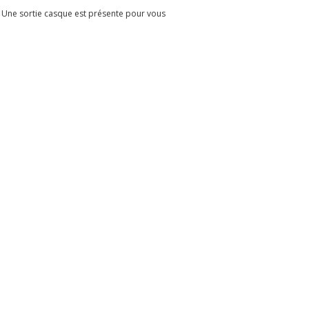
s. Une sortie casque est présente pour vous