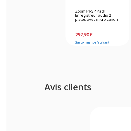
Zoom F1-SP Pack
Enregistreur audio 2
pistes avec micro canon
297,90 €
Sur commande fabricant
Avis clients