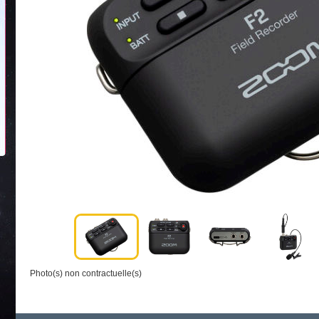
Photo(s) non contractuelle(s)