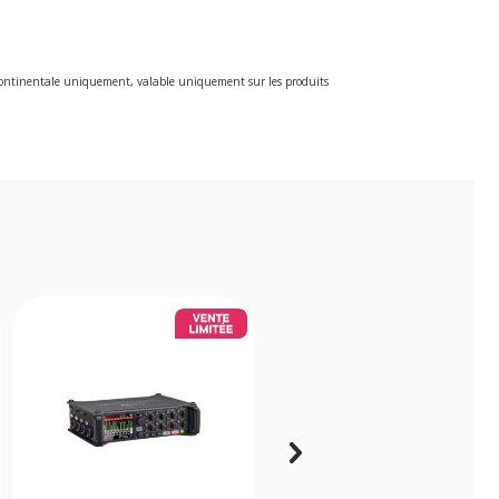
e continentale uniquement, valable uniquement sur les produits