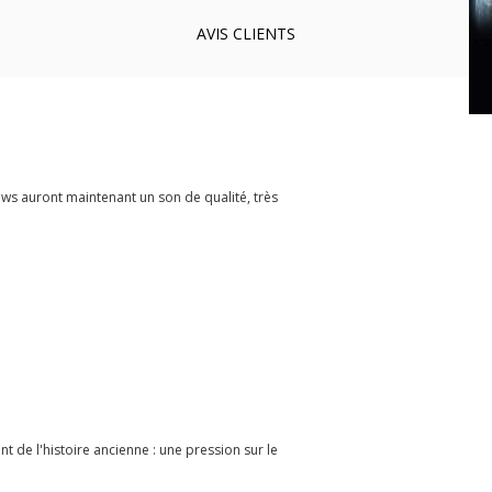
AVIS
CLIENTS
iews auront maintenant un son de qualité, très
t de l'histoire ancienne : une pression sur le