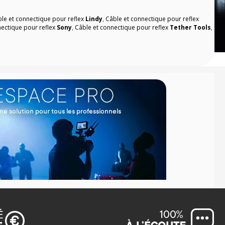
le et connectique pour reflex
Lindy
,
Câble et connectique pour reflex
nectique pour reflex
Sony
,
Câble et connectique pour reflex
Tether Tools
,