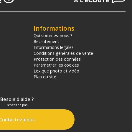
Informations
Qui sommes-nous ?
Recrutement
Informations légales
Conditions générales de vente
Protection des données
Paramétrer les cookies
Lexique photo et vidéo
Plan du site
Besoin d'aide ?
N'hésitez pas
Contactez-nous