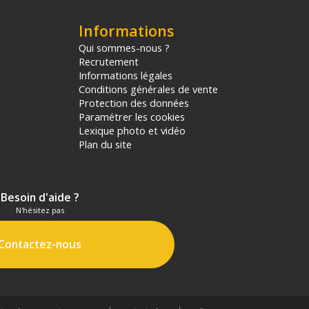
Informations
Qui sommes-nous ?
Recrutement
Informations légales
Conditions générales de vente
Protection des données
Paramétrer les cookies
Lexique photo et vidéo
Plan du site
Besoin d'aide ?
N'hésitez pas
Contactez-nous