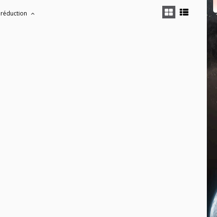
 réduction