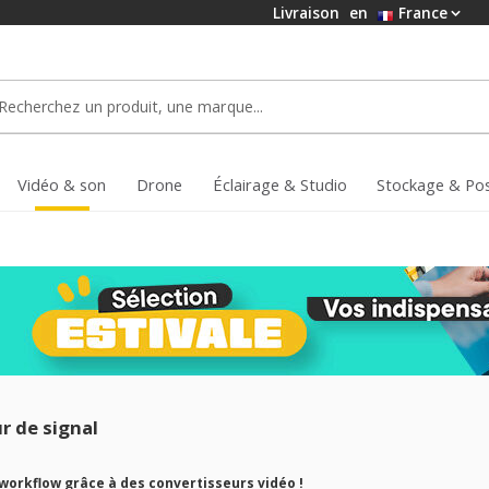
Livraison
en
France
Vidéo & son
Drone
Éclairage & Studio
Stockage & Po
r de signal
workflow grâce à des convertisseurs vidéo !