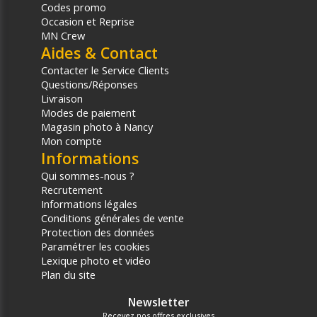
Codes promo
Occasion et Reprise
MN Crew
Aides & Contact
Contacter le Service Clients
Questions/Réponses
Livraison
Modes de paiement
Magasin photo à Nancy
Mon compte
Informations
Qui sommes-nous ?
Recrutement
Informations légales
Conditions générales de vente
Protection des données
Paramétrer les cookies
Lexique photo et vidéo
Plan du site
Newsletter
Recevez nos offres exclusives