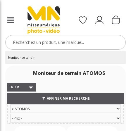
Moniteur de terrain
Moniteur de terrain ATOMOS
TRIER
AFFINER MA RECHERCHE