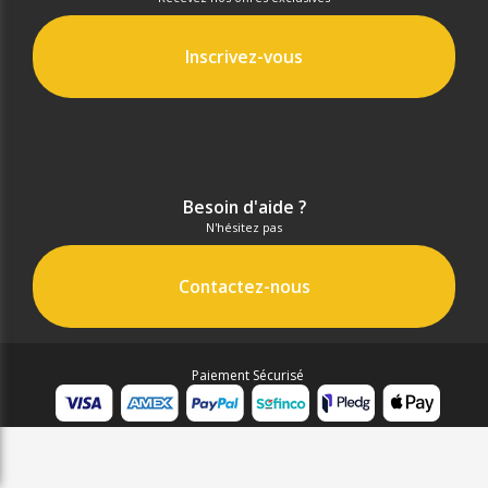
Inscrivez-vous
Besoin d'aide ?
N'hésitez pas
Contactez-nous
Paiement Sécurisé