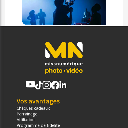
Vos avantages
Chèques cadeaux
Parrainage
Affiliation
Programme de fidélité