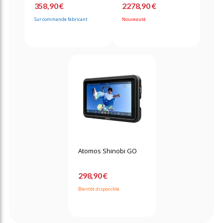
358,90 €
2278,90 €
Sur commande fabricant
Nouveauté
Atomos Shinobi GO
298,90 €
Bientôt disponible