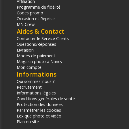
Affiliation
Programme de fidélité
Codes promo
Occasion et Reprise
MN Crew
Aides & Contact
Contacter le Service Clients
Questions/Réponses
Livraison
Modes de paiement
Magasin photo à Nancy
Mon compte
Informations
Qui sommes-nous ?
Recrutement
Informations légales
Conditions générales de vente
Protection des données
Paramétrer les cookies
Lexique photo et vidéo
Plan du site