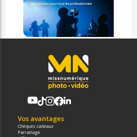
Vos avantages
Chèques cadeaux
Parrainage