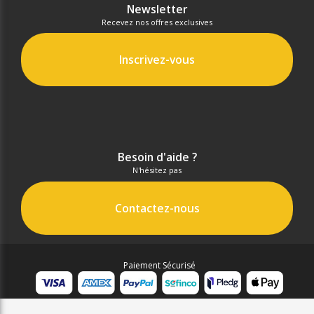
Newsletter
Recevez nos offres exclusives
Inscrivez-vous
Besoin d'aide ?
N'hésitez pas
Contactez-nous
Paiement Sécurisé