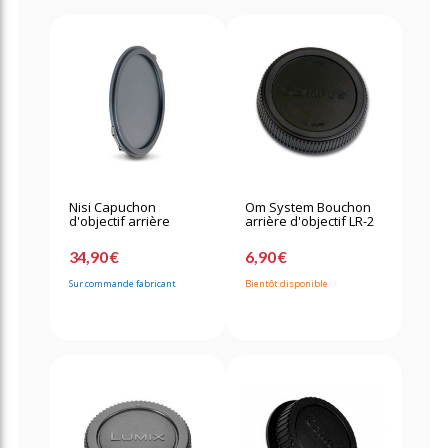
Nisi Capuchon
Om System Bouchon
d'objectif arrière
arrière d'objectif LR-2
34,90 €
6,90 €
Sur commande fabricant
Bientôt disponible