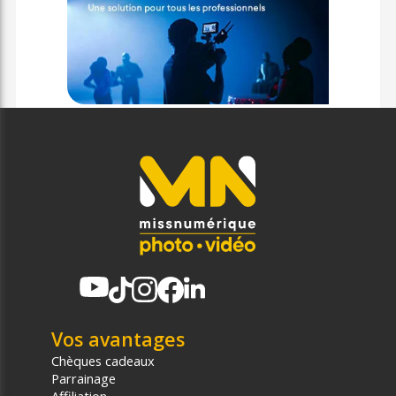
Vos avantages
Chèques cadeaux
Parrainage