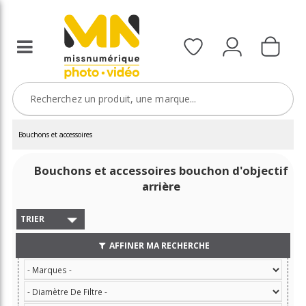
Bouchons et accessoires
Bouchons et accessoires bouchon d'objectif
arrière
TRIER
AFFINER MA RECHERCHE