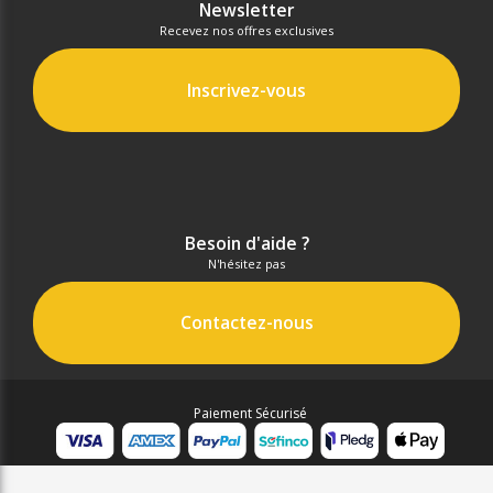
Newsletter
Recevez nos offres exclusives
Inscrivez-vous
Besoin d'aide ?
N'hésitez pas
Contactez-nous
Paiement Sécurisé