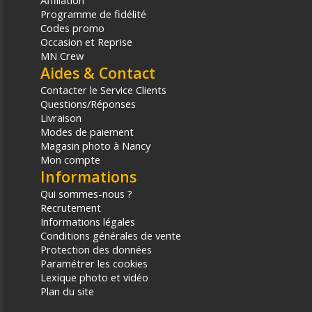
Affiliation
Programme de fidélité
Codes promo
Occasion et Reprise
MN Crew
Aides & Contact
Contacter le Service Clients
Questions/Réponses
Livraison
Modes de paiement
Magasin photo à Nancy
Mon compte
Informations
Qui sommes-nous ?
Recrutement
Informations légales
Conditions générales de vente
Protection des données
Paramétrer les cookies
Lexique photo et vidéo
Plan du site