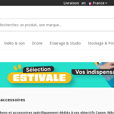
Livraison
en
France
Vidéo & son
Drone
Éclairage & Studio
Stockage & Po
accessoires
hons et accessoires spécifiquement dédiés à vos objectifs Canon, Nikon