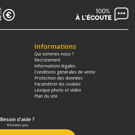
Informations
Qui sommes-nous ?
Recrutement
Informations légales
Conditions générales de vente
Protection des données
Paramétrer les cookies
Lexique photo et vidéo
Plan du site
Besoin d'aide ?
N'hésitez pas