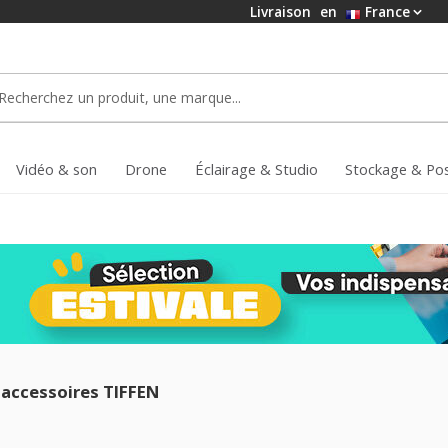
Livraison
en
France
Vidéo & son
Drone
Éclairage & Studio
Stockage & Po
accessoires TIFFEN