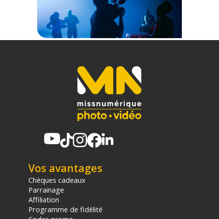
Vos avantages
Chèques cadeaux
Parrainage
Affiliation
Programme de fidélité