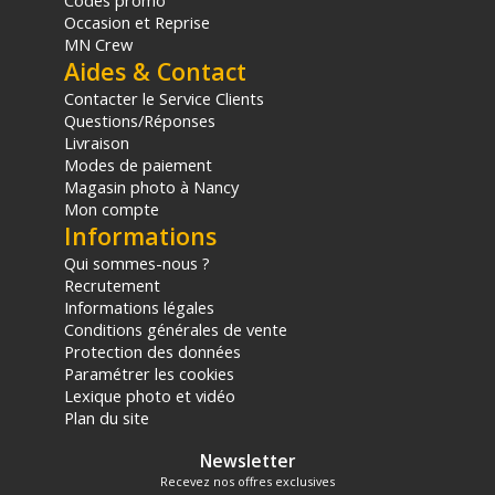
Codes promo
Occasion et Reprise
MN Crew
Aides & Contact
Contacter le Service Clients
Questions/Réponses
Livraison
Modes de paiement
Magasin photo à Nancy
Mon compte
Informations
Qui sommes-nous ?
Recrutement
Informations légales
Conditions générales de vente
Protection des données
Paramétrer les cookies
Lexique photo et vidéo
Plan du site
Newsletter
Recevez nos offres exclusives