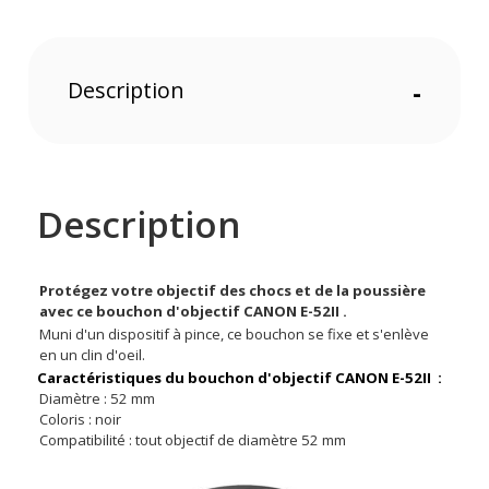
Description
-
Description
Protégez votre objectif des chocs et de la poussière
avec ce bouchon d'objectif CANON E-52II .
Muni d'un dispositif à pince, ce bouchon se fixe et s'enlève
en un clin d'oeil.
Caractéristiques du bouchon d'objectif CANON E-52II :
Diamètre : 52 mm
Coloris : noir
Compatibilité : tout objectif de diamètre 52 mm