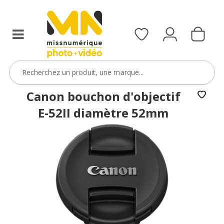
Canon bouchon d'objectif
E-52II diamètre 52mm