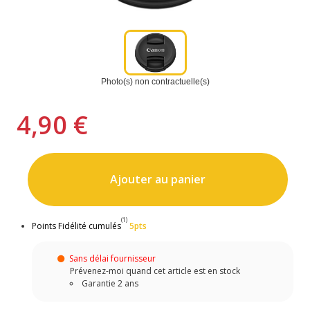
Photo(s) non contractuelle(s)
4,90 €
Ajouter au panier
(1)
Points Fidélité cumulés
5pts
Sans délai fournisseur
Prévenez-moi quand cet article est en stock
Garantie 2 ans