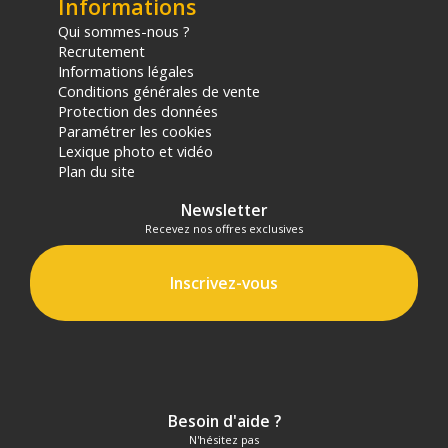
Informations
Qui sommes-nous ?
Recrutement
Informations légales
Conditions générales de vente
Protection des données
Paramétrer les cookies
Lexique photo et vidéo
Plan du site
Newsletter
Recevez nos offres exclusives
Inscrivez-vous
Besoin d'aide ?
N'hésitez pas