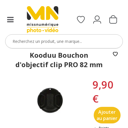
Kooduu Bouchon
d'objectif clip PRO 82 mm
9,90
€
Ajouter
au panier