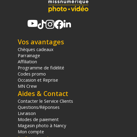
Vos avantages
Chèques cadeaux
Parrainage
Affiliation
Programme de fidélité
Codes promo
Occasion et Reprise
MN Crew
Aides & Contact
Contacter le Service Clients
Questions/Réponses
Livraison
Modes de paiement
Magasin photo à Nancy
Mon compte