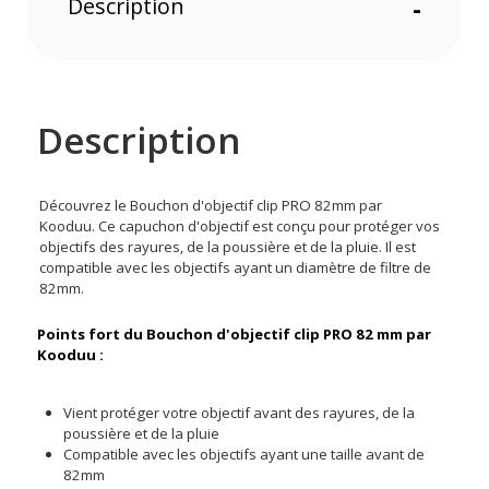
Description
-
Description
Découvrez le Bouchon d'objectif clip PRO 82mm par
Kooduu. Ce capuchon d'objectif est conçu pour protéger vos
objectifs des rayures, de la poussière et de la pluie. Il est
compatible avec les objectifs ayant un diamètre de filtre de
82mm.
Points fort du Bouchon d'objectif clip PRO 82 mm par
Kooduu :
Vient protéger votre objectif avant des rayures, de la
poussière et de la pluie
Compatible avec les objectifs ayant une taille avant de
82mm