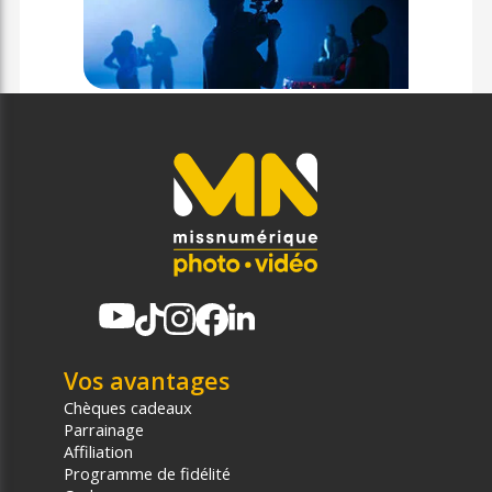
Vos avantages
Chèques cadeaux
Parrainage
Affiliation
Programme de fidélité