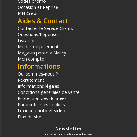
Codes promo
Occasion et Reprise
MN Crew
Aides & Contact
Contacter le Service Clients
Questions/Réponses
Livraison
Modes de paiement
Magasin photo à Nancy
Mon compte
Informations
Qui sommes-nous ?
Recrutement
Informations légales
Conditions générales de vente
Protection des données
Paramétrer les cookies
Lexique photo et vidéo
Plan du site
Newsletter
Recevez nos offres exclusives