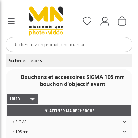
Bouchons et accessoires
Bouchons et accessoires SIGMA 105 mm
bouchon d'objectif avant
TRIER
AFFINER MA RECHERCHE