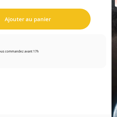
Ajouter au panier
 vous commandez avant 17h