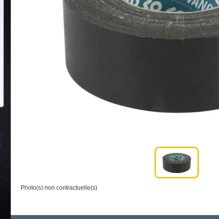
Photo(s) non contractuelle(s)