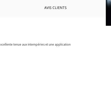
AVIS
CLIENTS
xcellente tenue aux intempéries et une application