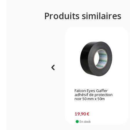
Produits similaires
Falcon Eyes Gaffer
adhésif de protection
noir 50 mm x 50m
19,90 €
En stock