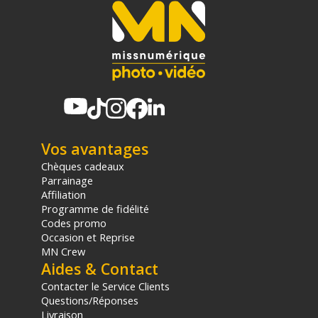
Vos avantages
Chèques cadeaux
Parrainage
Affiliation
Programme de fidélité
Codes promo
Occasion et Reprise
MN Crew
Aides & Contact
Contacter le Service Clients
Questions/Réponses
Livraison