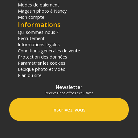
Modes de paiement
Magasin photo à Nancy
Mon compte
Informations
Qui sommes-nous ?
Recrutement
Informations légales
Conditions générales de vente
Protection des données
Paramétrer les cookies
Lexique photo et vidéo
Plan du site
Newsletter
Recevez nos offres exclusives
Inscrivez-vous