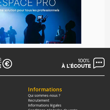
Informations
Qui sommes-nous ?
Recrutement
Informations légales
Conditions générales de vente