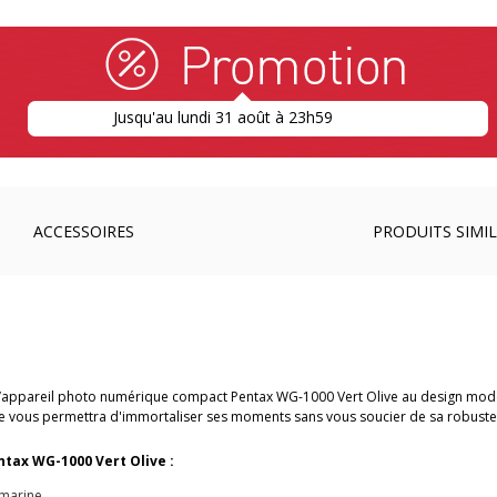
Jusqu'au lundi 31 août à 23h59
ACCESSOIRES
PRODUITS SIMIL
l’appareil photo numérique compact Pentax WG-1000 Vert Olive au design mod
he vous permettra d'immortaliser ses moments sans vous soucier de sa robuste
ntax WG-1000 Vert Olive :
-marine