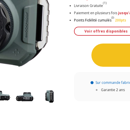
(1)
Livraison Gratuite
Paiement en plusieurs fois
jusqu'
(3)
Points Fidélité cumulés
200pts
Voir offres disponibles
Sur commande fabri
Garantie 2 ans