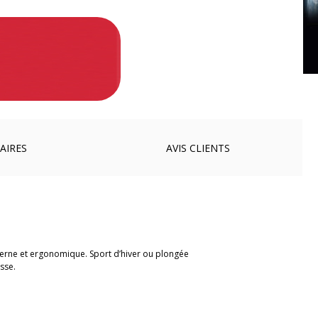
AIRES
AVIS
CLIENTS
erne et ergonomique. Sport d’hiver ou plongée
sse.