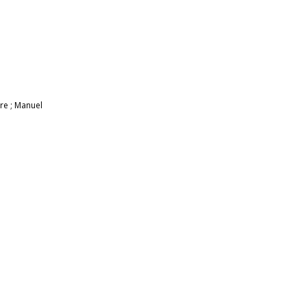
re ; Manuel