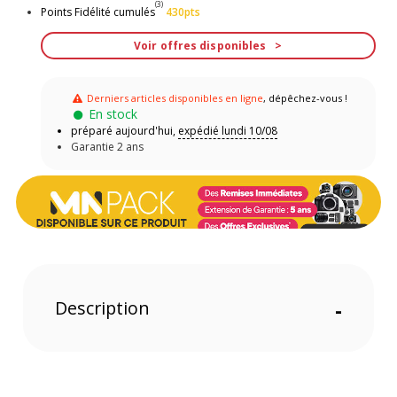
(3)
Points Fidélité cumulés
430pts
Voir offres disponibles
Derniers articles disponibles en ligne
, dépêchez-vous !
En stock
préparé aujourd'hui,
expédié lundi 10/08
Garantie 2 ans
Description
-