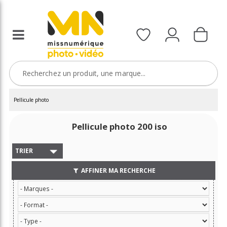
Pellicule photo
Pellicule photo 200 iso
TRIER
AFFINER MA RECHERCHE