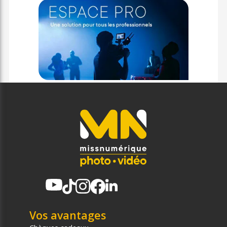
Vos avantages