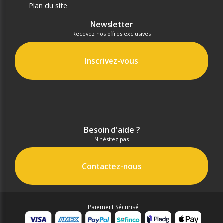
Plan du site
Newsletter
Recevez nos offres exclusives
Inscrivez-vous
Besoin d'aide ?
N'hésitez pas
Contactez-nous
Paiement Sécurisé