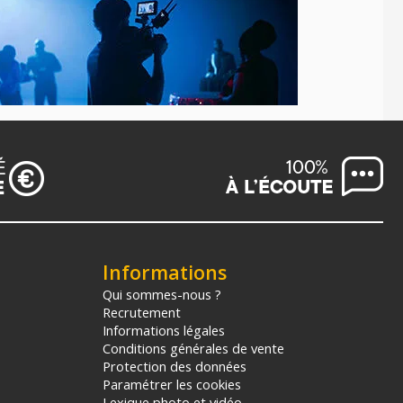
Informations
Qui sommes-nous ?
Recrutement
Informations légales
Conditions générales de vente
Protection des données
Paramétrer les cookies
Lexique photo et vidéo