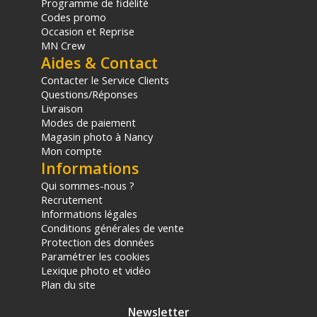
Programme de fidélité
Codes promo
Occasion et Reprise
MN Crew
Aides & Contact
Contacter le Service Clients
Questions/Réponses
Livraison
Modes de paiement
Magasin photo à Nancy
Mon compte
Informations
Qui sommes-nous ?
Recrutement
Informations légales
Conditions générales de vente
Protection des données
Paramétrer les cookies
Lexique photo et vidéo
Plan du site
Newsletter