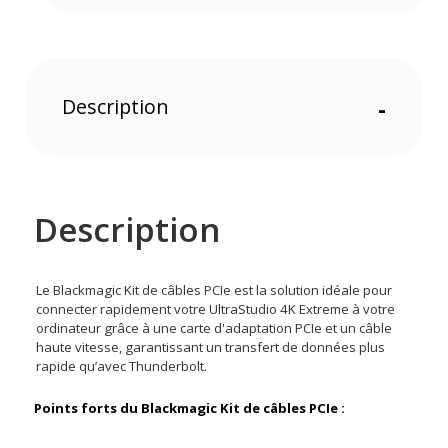
Description
-
Description
Le Blackmagic Kit de câbles PCIe est la solution idéale pour
connecter rapidement votre UltraStudio 4K Extreme à votre
ordinateur grâce à une carte d'adaptation PCIe et un câble
haute vitesse, garantissant un transfert de données plus
rapide qu’avec Thunderbolt.
Points forts du Blackmagic Kit de câbles PCIe :