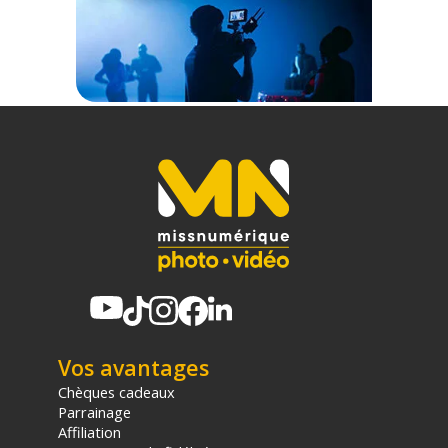
Vos avantages
Chèques cadeaux
Parrainage
Affiliation