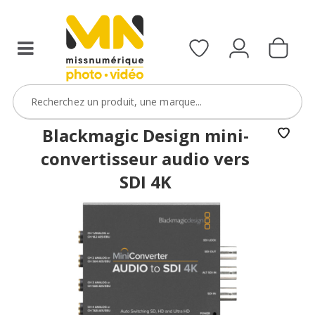
Blackmagic Design mini-
convertisseur audio vers
SDI 4K