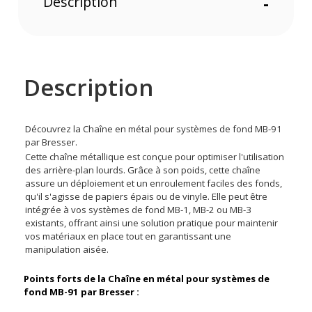
Description
-
Description
Découvrez la Chaîne en métal pour systèmes de fond MB-91
par Bresser.
Cette chaîne métallique est conçue pour optimiser l'utilisation
des arrière-plan lourds. Grâce à son poids, cette chaîne
assure un déploiement et un enroulement faciles des fonds,
qu'il s'agisse de papiers épais ou de vinyle. Elle peut être
intégrée à vos systèmes de fond MB-1, MB-2 ou MB-3
existants, offrant ainsi une solution pratique pour maintenir
vos matériaux en place tout en garantissant une
manipulation aisée.
Points forts de la Chaîne en métal pour systèmes de
fond MB-91 par Bresser :