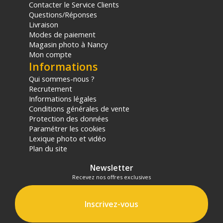
Contacter le Service Clients
Questions/Réponses
Livraison
Modes de paiement
Magasin photo à Nancy
Mon compte
Informations
Qui sommes-nous ?
Recrutement
Informations légales
Conditions générales de vente
Protection des données
Paramétrer les cookies
Lexique photo et vidéo
Plan du site
Newsletter
Recevez nos offres exclusives
Inscrivez-vous