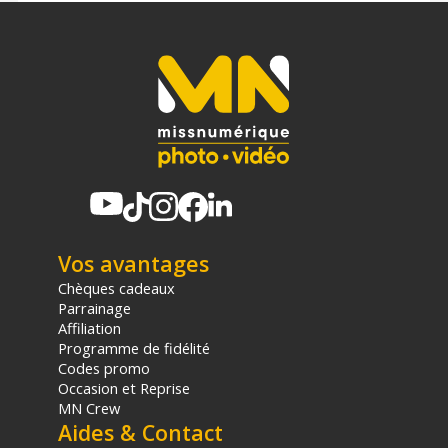
Vos avantages
Chèques cadeaux
Parrainage
Affiliation
Programme de fidélité
Codes promo
Occasion et Reprise
MN Crew
Aides & Contact