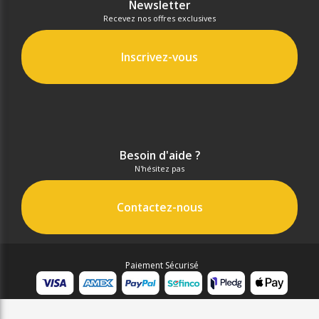
Newsletter
Recevez nos offres exclusives
Inscrivez-vous
Besoin d'aide ?
N'hésitez pas
Contactez-nous
Paiement Sécurisé