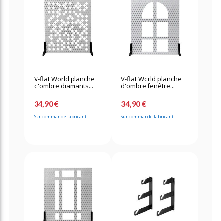
V-flat World planche
V-flat World planche
d'ombre diamants...
d'ombre fenêtre...
34,90 €
34,90 €
Sur commande fabricant
Sur commande fabricant