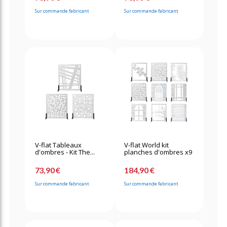
Sur commande fabricant
Sur commande fabricant
V-flat Tableaux
V-flat World kit
d'ombres - Kit The...
planches d'ombres x9
73,90 €
184,90 €
Sur commande fabricant
Sur commande fabricant