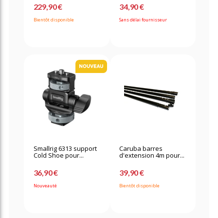
229,90 €
34,90 €
Bientôt disponible
Sans délai fournisseur
Smallrig 6313 support
Caruba barres
Cold Shoe pour...
d'extension 4m pour...
36,90 €
39,90 €
Nouveauté
Bientôt disponible