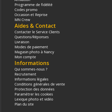
Programme de fidélité
Codes promo
Occasion et Reprise
MN Crew
Aides & Contact
Contacter le Service Clients
Questions/Réponses
Livraison
Modes de paiement
Magasin photo à Nancy
Mon compte
Informations
Qui sommes-nous ?
Recrutement
Informations légales
Conditions générales de vente
Protection des données
Paramétrer les cookies
Lexique photo et vidéo
Plan du site