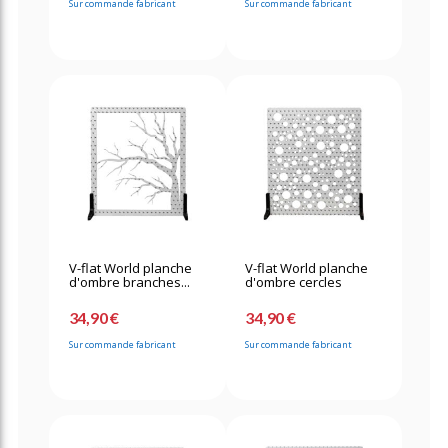
Sur commande fabricant
Sur commande fabricant
V-flat World planche
V-flat World planche
d'ombre branches...
d'ombre cercles
34,90 €
34,90 €
Sur commande fabricant
Sur commande fabricant