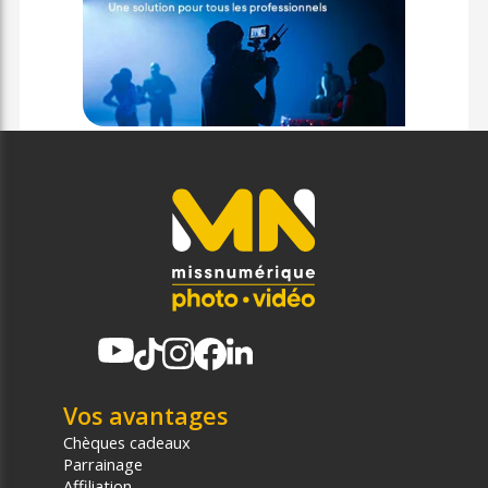
Vos avantages
Chèques cadeaux
Parrainage
Affiliation