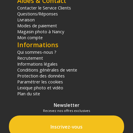
Aides & Contact
Contacter le Service Clients
Questions/Réponses
Livraison
Modes de paiement
Magasin photo à Nancy
Mon compte
Informations
Qui sommes-nous ?
Recrutement
Informations légales
Conditions générales de vente
Protection des données
Paramétrer les cookies
Lexique photo et vidéo
Plan du site
Newsletter
Recevez nos offres exclusives
Inscrivez-vous