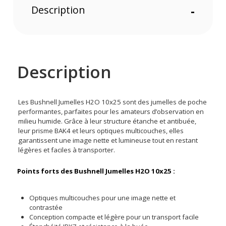
Description
-
Description
Les Bushnell Jumelles H2O 10x25 sont des jumelles de poche
performantes, parfaites pour les amateurs d’observation en
milieu humide. Grâce à leur structure étanche et antibuée,
leur prisme BAK4 et leurs optiques multicouches, elles
garantissent une image nette et lumineuse tout en restant
légères et faciles à transporter.
Points forts des Bushnell Jumelles H2O 10x25 :
Optiques multicouches pour une image nette et
contrastée
Conception compacte et légère pour un transport facile