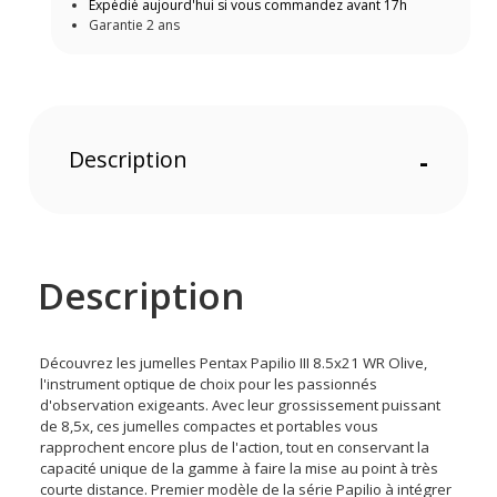
Expédié aujourd'hui si vous commandez avant 17h
Garantie 2 ans
Description
-
Description
Découvrez les jumelles Pentax Papilio III 8.5x21 WR Olive,
l'instrument optique de choix pour les passionnés
d'observation exigeants. Avec leur grossissement puissant
de 8,5x, ces jumelles compactes et portables vous
rapprochent encore plus de l'action, tout en conservant la
capacité unique de la gamme à faire la mise au point à très
courte distance. Premier modèle de la série Papilio à intégrer