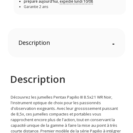
préparé aujourd'hui,
expédié lundi 10/08
Garantie 2 ans
Description
-
Description
Découvrez les jumelles Pentax Papilio III 8.5x21 WR Noir,
l'instrument optique de choix pour les passionnés
d'observation exigeants. Avec leur grossissement puissant
de 8,5x, ces jumelles compactes et portables vous
rapprochent encore plus de l'action, tout en conservant la
capacité unique de la gamme à faire la mise au point à très
courte distance. Premier modèle de la série Papilio à intégrer