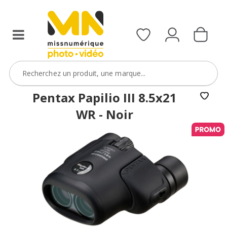
Pentax Papilio III 8.5x21
WR - Noir