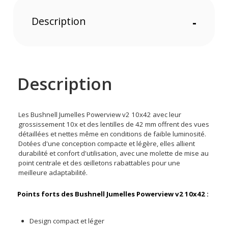
Description
-
Description
Les Bushnell Jumelles Powerview v2 10x42 avec leur
grossissement 10x et des lentilles de 42 mm offrent des vues
détaillées et nettes même en conditions de faible luminosité.
Dotées d'une conception compacte et légère, elles allient
durabilité et confort d'utilisation, avec une molette de mise au
point centrale et des œilletons rabattables pour une
meilleure adaptabilité.
Points forts des Bushnell Jumelles Powerview v2 10x42 :
Design compact et léger